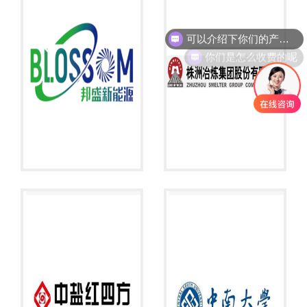
可以介绍下你们的产品么
你们是怎么收费的呢