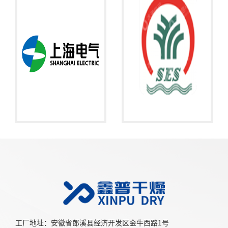
工厂地址：安徽省郎溪县经济开发区金牛西路1号