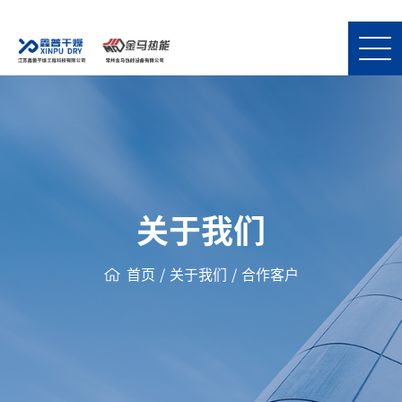
关于我们
首页
/
关于我们
/
合作客户