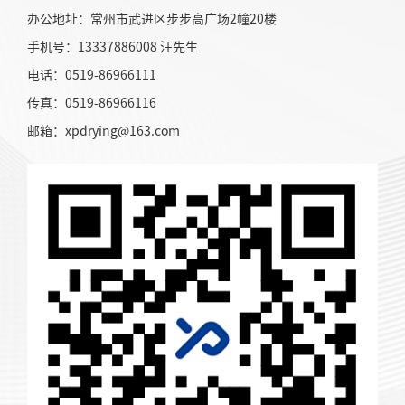
办公地址：常州市武进区步步高广场2幢20楼
手机号：13337886008 汪先生
电话：0519-86966111
传真：0519-86966116
邮箱：xpdrying@163.com