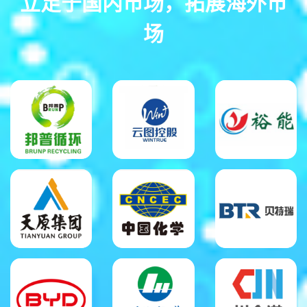
立足于国内市场，拓展海外市
场