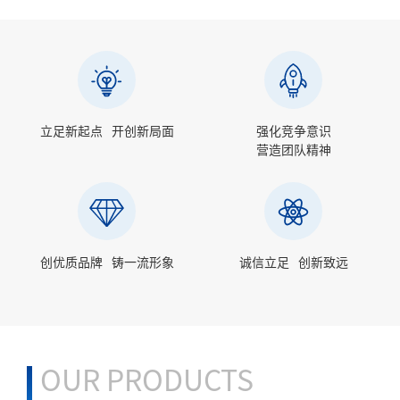
立足新起点
开创新局面
强化竞争意识
营造团队精神
创优质品牌
铸一流形象
诚信立足
创新致远
OUR PRODUCTS