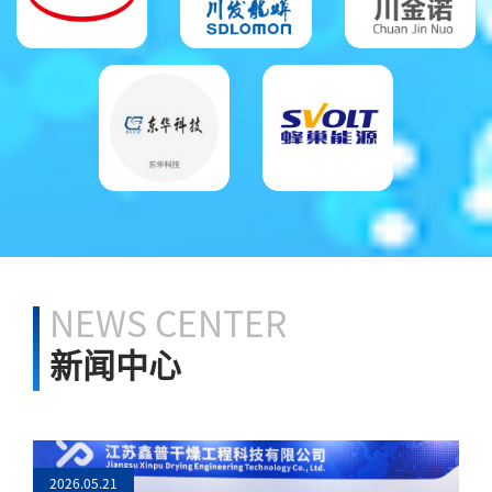
NEWS CENTER
新闻中心
2026.05.21