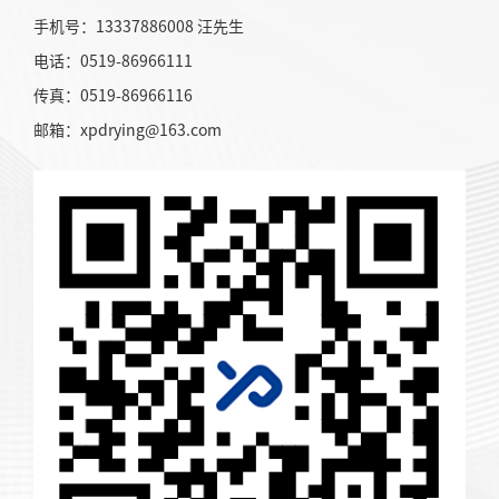
手机号：13337886008 汪先生
电话：0519-86966111
传真：0519-86966116
邮箱：xpdrying@163.com