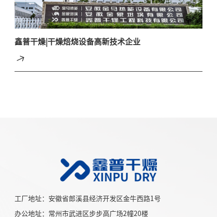
鑫普干燥|干燥焙烧设备高新技术企业
工厂地址：安徽省郎溪县经济开发区金牛西路1号
办公地址：常州市武进区步步高广场2幢20楼