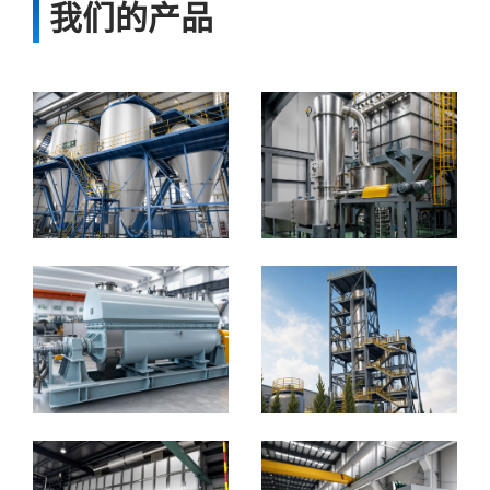
我们的产品