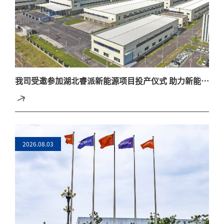
我司受邀参加湖北睿派新能源项目投产仪式 助力新能源
材料产业高质量发展
2026.08.03