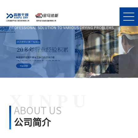
XINPU
ABOUT US
公司简介