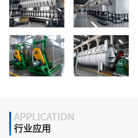
APPLICATION
行业应用