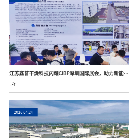
江苏鑫普干燥科技闪耀CIBF深圳国际展会，助力新能源
产业高质量发展！
2026.04.24