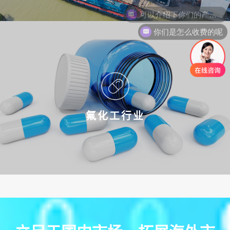
你们是怎么收费的呢
氟化工行业