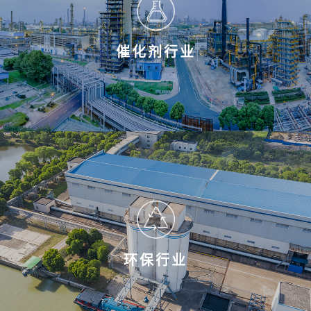
催化剂行业
环保行业