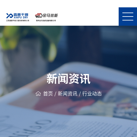
新闻资讯
首页
/
新闻资讯
/
行业动态