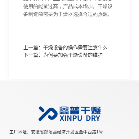
使用的能量过高，产品成本增加。干燥设
备制造商需要为干燥器选择合适的热源。
上一篇：
干燥设备的操作需要注意什么
下一篇：
为何要加强干燥设备的维护
工厂地址：安徽省郎溪县经济开发区金牛西路1号