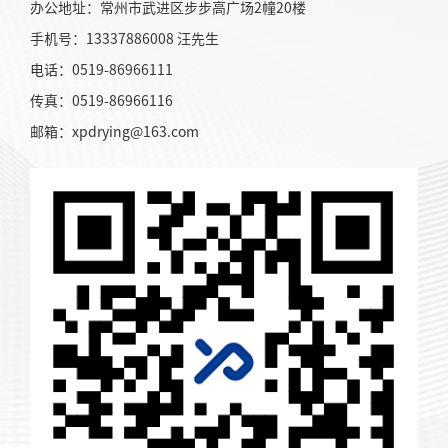
办公地址：常州市武进区步步高广场2幢20楼
手机号：13337886008 汪先生
电话：0519-86966111
传真：0519-86966116
邮箱：xpdrying@163.com