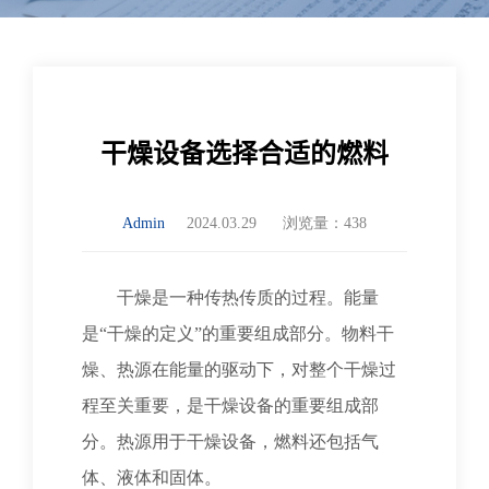
干燥设备选择合适的燃料
Admin
2024.03.29
浏览量：438
干燥是一种传热传质的过程。能量
是“干燥的定义”的重要组成部分。物料干
燥、热源在能量的驱动下，对整个干燥过
程至关重要，是干燥设备的重要组成部
分。热源用于干燥设备，燃料还包括气
体、液体和固体。